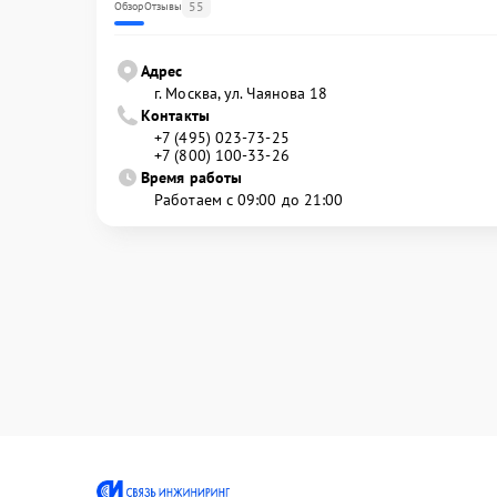
55
Обзор
Отзывы
Адрес
г. Москва, ул. Чаянова 18
Контакты
+7 (495) 023-73-25
+7 (800) 100-33-26
Время работы
Работаем с 09:00 до 21:00