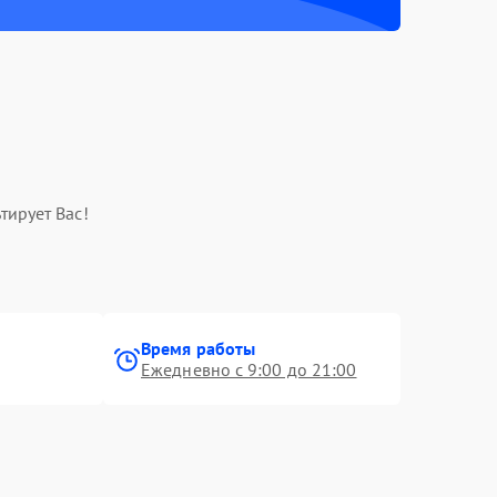
тирует Вас!
Время работы
Ежедневно с 9:00 до 21:00