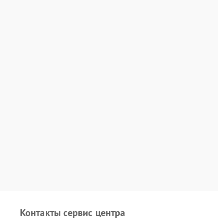
Контакты сервис центра