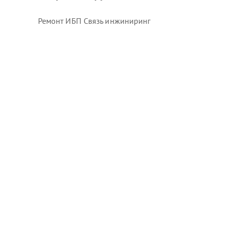
Ремонт ИБП Связь инжиниринг