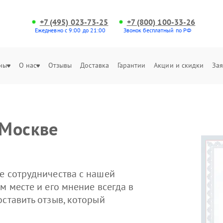
+7 (495) 023-73-25
+7 (800) 100-33-26
Ежедневно с 9:00 до 21:00
Звонок бесплатный по РФ
ны
О нас
Отзывы
Доставка
Гарантии
Акции и скидки
Зая
 Москве
е сотрудничества с нашей
м месте и его мнение всегда в
оставить отзыв, который