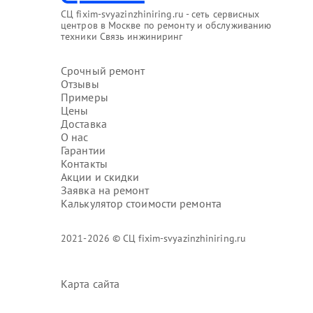
СЦ fixim-svyazinzhiniring.ru - сеть сервисных
центров в Москве по ремонту и обслуживанию
техники Связь инжиниринг
Срочный ремонт
Отзывы
Примеры
Цены
Доставка
О нас
Гарантии
Контакты
Акции и скидки
Заявка на ремонт
Калькулятор стоимости ремонта
2021-2026 © СЦ fixim-svyazinzhiniring.ru
Карта сайта