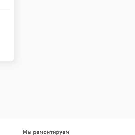
Мы ремонтируем