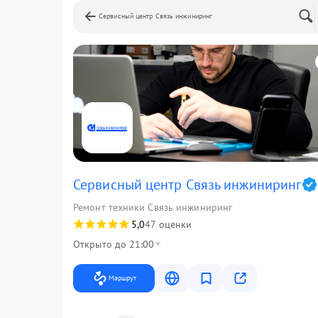
Сервисный центр Связь инжиниринг
Сервисный центр Связь инжиниринг
Ремонт техники Связь инжиниринг
5,0
47 оценки
Открыто до 21:00
Маршрут