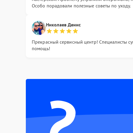
Особо порадовали полезные советы по уходу.
Николаев Денис
Прекрасный сервисный центр! Специалисты супе
помощь!
?