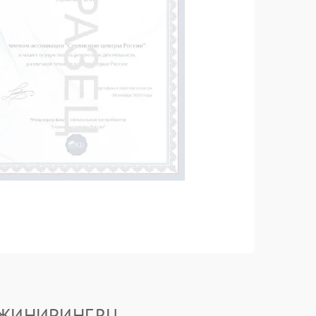
ИНЖИНИРИНГ.RU