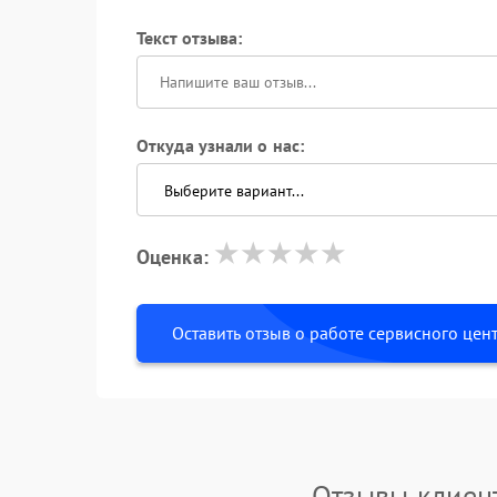
Текст отзыва:
Откуда узнали о нас:
Оценка:
Оставить отзыв о работе сервисного цен
Отзывы клиен