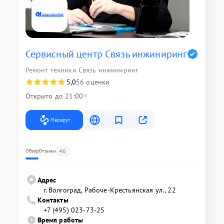
Сервисный центр Связь инжиниринг
Ремонт техники Связь инжиниринг
5,0
56 оценки
Открыто до 21:00
Маршрут
46
Обзор
Отзывы
Адрес
г. Волгоград, Рабоче-Крестьянская ул., 22
Контакты
+7 (495) 023-73-25
Время работы