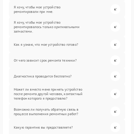
Я хочу, чтобы мое устройство
ремонтировали при мне.
Я хочу, чтобы мое устройство
ремонтировалось только оригинальными
запчастями.
Как я узнаю, что мое устройство готово?
От чего зависит срок ремонта техники?
Диагностика проводится бесплатно?
Может ли вместо меня принять устройство
после ремонта другой человек, контактный
телефон которого я предоставлю?
Возможно ли получать обратную связь в
процессе выполнения ремонтных работ?
Какую гарантию вы предоставляете?