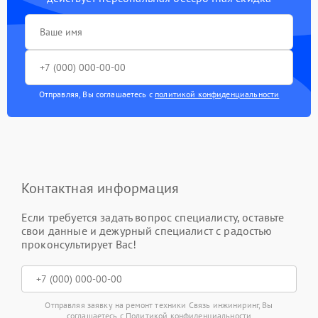
Отправляя, Вы соглашаетесь с
политикой конфиденциальности
Контактная информация
Если требуется задать вопрос специалисту, оставьте
свои данные и дежурный специалист с радостью
проконсультирует Вас!
Отправляя заявку на ремонт техники Связь инжиниринг, Вы
соглашаетесь с
Политикой конфиденциальности