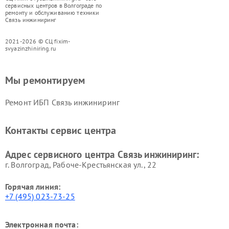
сервисных центров в Волгограде по
ремонту и обслуживанию техники
Связь инжиниринг
2021-2026 © СЦ fixim-
svyazinzhiniring.ru
Мы ремонтируем
Ремонт ИБП Связь инжиниринг
Контакты сервис центра
Адрес сервисного центра Связь инжиниринг:
г. Волгоград, Рабоче-Крестьянская ул., 22
Горячая линия:
+7 (495) 023-73-25
Электронная почта: