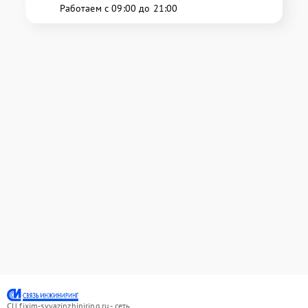
Работаем с 09:00 до 21:00
СЦ fixim-svyazinzhiniring.ru - сеть