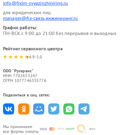
info@fixim-svyazinzhiniring.ru
для юридических лиц
manager@fix-связь инжиниринг.ru
График работы:
ПН-ВСК с 9:00 до 21:00 без перерывов и выходных
Рейтинг сервисного центра
4.9-5.0
ООО "Русервис"
ИНН 7702633247
ОГРН 1077746335776
Поделиться в соц. сетях:
Мы принимаем
все формы оплаты