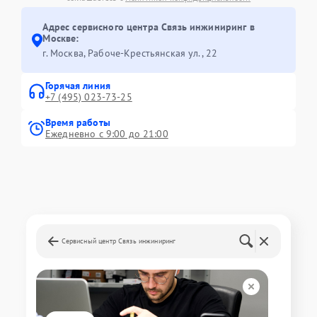
Адрес сервисного центра Связь инжиниринг в
Москве:
г. Москва, Рабоче-Крестьянская ул., 22
Горячая линия
+7 (495) 023-73-25
Время работы
Ежедневно с 9:00 до 21:00
Сервисный центр Связь инжиниринг