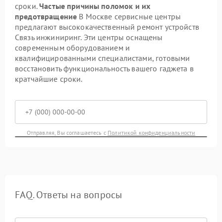
сроки.
Частые причины поломок и их
предотвращение
В Москве сервисные центры
предлагают высококачественный ремонт устройств
Связь инжиниринг. Эти центры оснащены
современным оборудованием и
квалифицированными специалистами, готовыми
восстановить функциональность вашего гаджета в
кратчайшие сроки.
Отправляя, Вы соглашаетесь с
Политикой конфиденциальности
FAQ. Ответы на вопросы