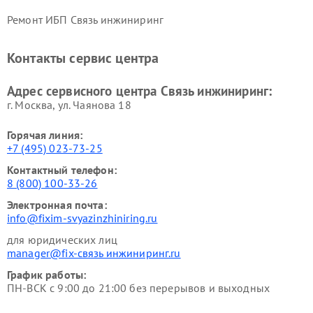
Ремонт ИБП Связь инжиниринг
Контакты сервис центра
Адрес сервисного центра Связь инжиниринг:
г. Москва, ул. Чаянова 18
Горячая линия:
+7 (495) 023-73-25
Контактный телефон:
8 (800) 100-33-26
Электронная почта:
info@fixim-svyazinzhiniring.ru
для юридических лиц
manager@fix-связь инжиниринг.ru
График работы:
ПН-ВСК с 9:00 до 21:00 без перерывов и выходных