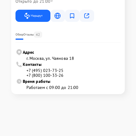
Открыто до 21:00
Маршрут
42
Обзор
Отзывы
Адрес
г. Москва, ул. Чаянова 18
Контакты
+7 (495) 023-73-25
+7 (800) 100-33-26
Время работы
Работаем с 09:00 до 21:00