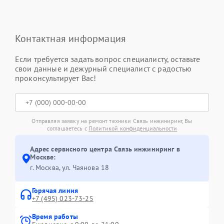
Контактная информация
Если требуется задать вопрос специалисту, оставьте
свои данные и дежурный специалист с радостью
проконсультирует Вас!
Отправляя заявку на ремонт техники Связь инжиниринг, Вы
соглашаетесь с
Политикой конфиденциальности
Адрес сервисного центра Связь инжиниринг в
Москве:
г. Москва, ул. Чаянова 18
Горячая линия
+7 (495) 023-73-25
Время работы