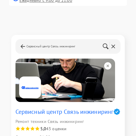
Ежедневно с 9:00 до 21:00
Сервисный центр Связь инжиниринг
Сервисный центр Связь инжиниринг
Ремонт техники Связь инжиниринг
5,0
43 оценки