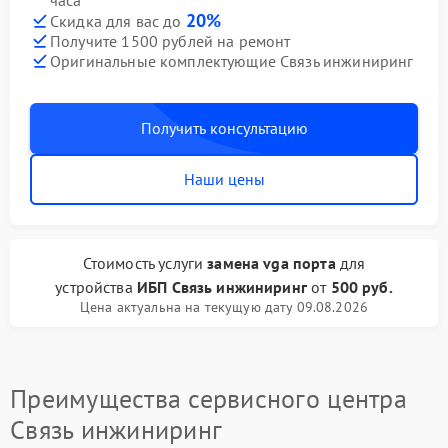
часа
20%
Скидка для вас до
Получите 1500 рублей на ремонт
Оригинальные комплектующие Связь инжиниринг
Получить консультацию
Наши цены
Стоимость услуги
замена vga порта
для
устройства
ИБП Связь инжиниринг
от
500 руб.
Цена актуальна на текущую дату 09.08.2026
Преимущества сервисного центра
Связь инжиниринг