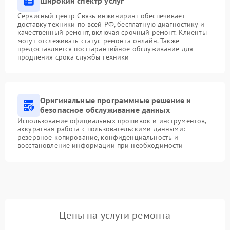
Широкий спектр услуг
Сервисный центр Связь инжиниринг обеспечивает
доставку техники по всей РФ, бесплатную диагностику и
качественный ремонт, включая срочный ремонт. Клиенты
могут отслеживать статус ремонта онлайн. Также
предоставляется постгарантийное обслуживание для
продления срока службы техники
Оригинальные программные решение и
безопасное обслуживание данных
Использование официальных прошивок и инструментов,
аккуратная работа с пользовательскими данными:
резервное копирование, конфиденциальность и
восстановление информации при необходимости
Цены на услуги ремонта