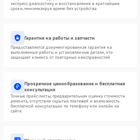
экспресс-диагностику и восстановление в кратчайшие
сроки, минимизируя время без устройства
Гарантия на работы и запчасти
Предоставляется документированная гарантия на
выполненные работы и установленные детали, что
защищает клиента от повторных неисправностей
Прозрачное ценообразование и бесплатная
консультация
Точные прайс-листы, предварительная оценка стоимости
ремонта, отсутствие скрытых платежей и возможность
бесплатной консультации по телефону или онлайн на
сайте