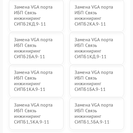
Замена VGA порта
Замена VGA порта
ИБП Связь
ИБП Связь
инжиниринг
инжиниринг
СИПБ2КД.9-11
СИПБ2КА.9-11
Замена VGA порта
Замена VGA порта
ИБП Связь
ИБП Связь
инжиниринг
инжиниринг
СИПБ2БА.9-11
СИПБ1КД.9-11
Замена VGA порта
Замена VGA порта
ИБП Связь
ИБП Связь
инжиниринг
инжиниринг
СИПБ1КА.9-11
СИПБ1БА.9-11
Замена VGA порта
Замена VGA порта
ИБП Связь
ИБП Связь
инжиниринг
инжиниринг
СИПБ1,5КА.9-11
СИПБ1,5БА.9-11