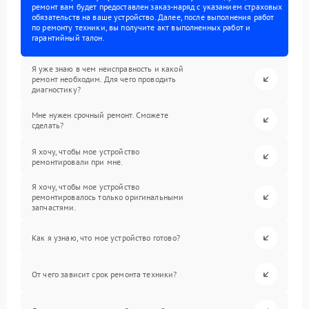
ремонт вам будет предоставлен заказ-наряд с указанием страховых
обязательств на ваше устройство. Далее, после выполнения работ
по ремонту техники, вы получите акт выполненных работ и
гарантийный талон.
Я уже знаю в чем неисправность и какой
ремонт необходим. Для чего проводить
диагностику?
Мне нужен срочный ремонт. Сможете
сделать?
Я хочу, чтобы мое устройство
ремонтировали при мне.
Я хочу, чтобы мое устройство
ремонтировалось только оригинальными
запчастями.
Как я узнаю, что мое устройство готово?
От чего зависит срок ремонта техники?