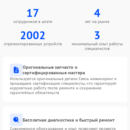
17
4
сотрудников в штате
лет на рынке
2002
3
отремонтированных устройств
минимальный опыт работы
специалистов
Оригинальные запчасти и
сертифицированные мастера
Используются оригинальные детали Связь инжиниринг и
прошедшие сертификацию специалисты, что гарантирует
корректную работу после ремонта и сохранение
гарантийных обязательств
Бесплатная диагностика и быстрый ремонт
Современное оборудование и опыт позволяют провести