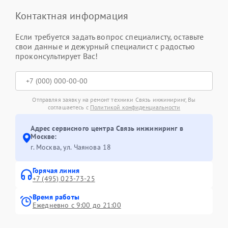
Контактная информация
Если требуется задать вопрос специалисту, оставьте
свои данные и дежурный специалист с радостью
проконсультирует Вас!
Отправляя заявку на ремонт техники Связь инжиниринг, Вы
соглашаетесь с
Политикой конфиденциальности
Адрес сервисного центра Связь инжиниринг в
Москве:
г. Москва, ул. Чаянова 18
Горячая линия
+7 (495) 023-73-25
Время работы
Ежедневно с 9:00 до 21:00