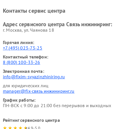
Контакты сервис центра
Адрес сервисного центра Связь инжиниринг:
г. Москва, ул. Чаянова 18
Горячая линия:
+7 (495) 023-73-25
Контактный телефон:
8 (800) 100-33-26
Электронная почта:
info@fixim-svyazinzhiniring.ru
для юридических лиц
manager@fix-связь инжиниринг.ru
График работы:
ПН-ВСК с 9:00 до 21:00 без перерывов и выходных
Рейтинг сервисного центра
4.9-5.0