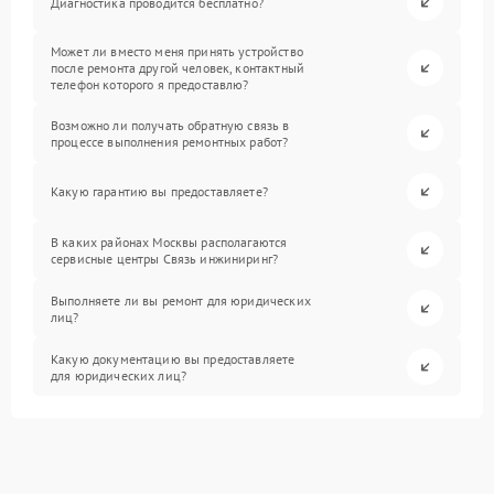
Диагностика проводится бесплатно?
Может ли вместо меня принять устройство
после ремонта другой человек, контактный
телефон которого я предоставлю?
Возможно ли получать обратную связь в
процессе выполнения ремонтных работ?
Какую гарантию вы предоставляете?
В каких районах Москвы располагаются
сервисные центры Связь инжиниринг?
Выполняете ли вы ремонт для юридических
лиц?
Какую документацию вы предоставляете
для юридических лиц?