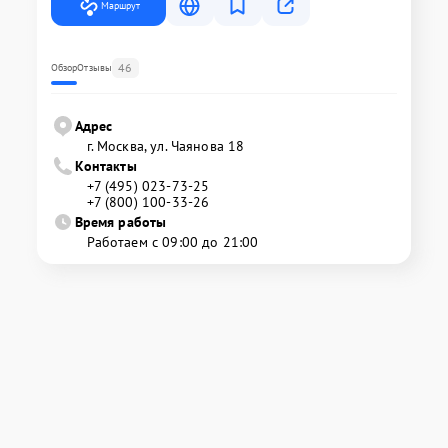
Маршрут
46
Обзор
Отзывы
Адрес
г. Москва, ул. Чаянова 18
Контакты
+7 (495) 023-73-25
+7 (800) 100-33-26
Время работы
Работаем с 09:00 до 21:00