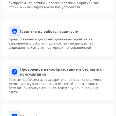
экспресс-диагностику и восстановление в кратчайшие
сроки, минимизируя время без устройства
Гарантия на работы и запчасти
Предоставляется документированная гарантия на
выполненные работы и установленные детали, что
защищает клиента от повторных неисправностей
Прозрачное ценообразование и бесплатная
консультация
Точные прайс-листы, предварительная оценка стоимости
ремонта, отсутствие скрытых платежей и возможность
бесплатной консультации по телефону или онлайн на
сайте