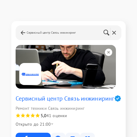
Сервисный центр Связь инжиниринг
Сервисный центр Связь инжиниринг
Ремонт техники Связь инжиниринг
5,0
41 оценки
Открыто до 21:00