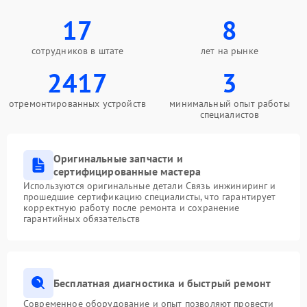
17
8
сотрудников в штате
лет на рынке
2417
3
отремонтированных устройств
минимальный опыт работы
специалистов
Оригинальные запчасти и
сертифицированные мастера
Используются оригинальные детали Связь инжиниринг и
прошедшие сертификацию специалисты, что гарантирует
корректную работу после ремонта и сохранение
гарантийных обязательств
Бесплатная диагностика и быстрый ремонт
Современное оборудование и опыт позволяют провести