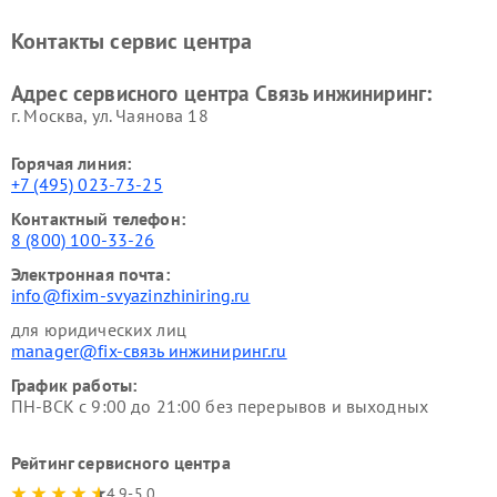
Контакты сервис центра
Адрес сервисного центра Связь инжиниринг:
г. Москва, ул. Чаянова 18
Горячая линия:
+7 (495) 023-73-25
Контактный телефон:
8 (800) 100-33-26
Электронная почта:
info@fixim-svyazinzhiniring.ru
для юридических лиц
manager@fix-связь инжиниринг.ru
График работы:
ПН-ВСК с 9:00 до 21:00 без перерывов и выходных
Рейтинг сервисного центра
4.9-5.0