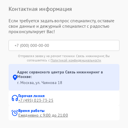
Контактная информация
Если требуется задать вопрос специалисту, оставьте
свои данные и дежурный специалист с радостью
проконсультирует Вас!
Отправляя заявку на ремонт техники Связь инжиниринг, Вы
соглашаетесь с
Политикой конфиденциальности
Адрес сервисного центра Связь инжиниринг в
Москве:
г. Москва, ул. Чаянова 18
Горячая линия
+7 (495) 023-73-25
Время работы
Ежедневно с 9:00 до 21:00