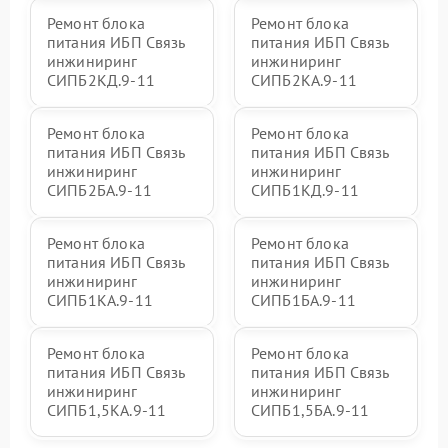
Ремонт блока
Ремонт блока
питания ИБП Связь
питания ИБП Связь
инжиниринг
инжиниринг
СИПБ2КД.9-11
СИПБ2КА.9-11
Ремонт блока
Ремонт блока
питания ИБП Связь
питания ИБП Связь
инжиниринг
инжиниринг
СИПБ2БА.9-11
СИПБ1КД.9-11
Ремонт блока
Ремонт блока
питания ИБП Связь
питания ИБП Связь
инжиниринг
инжиниринг
СИПБ1КА.9-11
СИПБ1БА.9-11
Ремонт блока
Ремонт блока
питания ИБП Связь
питания ИБП Связь
инжиниринг
инжиниринг
СИПБ1,5КА.9-11
СИПБ1,5БА.9-11