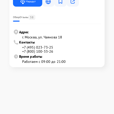
Маршрут
58
Обзор
Отзывы
Адрес
г. Москва, ул. Чаянова 18
Контакты
+7 (495) 023-73-25
+7 (800) 100-33-26
Время работы
Работаем с 09:00 до 21:00