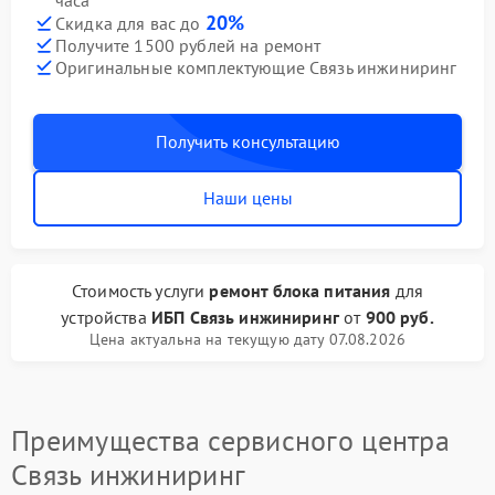
часа
20%
Скидка для вас до
Получите 1500 рублей на ремонт
Оригинальные комплектующие Связь инжиниринг
Получить консультацию
Наши цены
Стоимость услуги
ремонт блока питания
для
устройства
ИБП Связь инжиниринг
от
900 руб.
Цена актуальна на текущую дату 07.08.2026
Преимущества сервисного центра
Связь инжиниринг