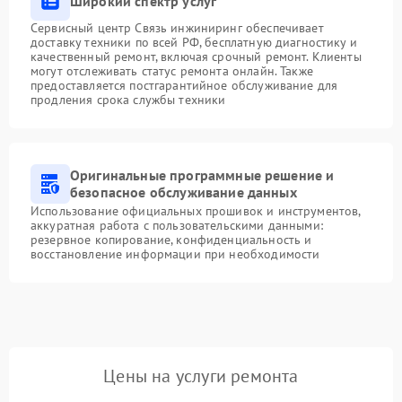
Широкий спектр услуг
Сервисный центр Связь инжиниринг обеспечивает
доставку техники по всей РФ, бесплатную диагностику и
качественный ремонт, включая срочный ремонт. Клиенты
могут отслеживать статус ремонта онлайн. Также
предоставляется постгарантийное обслуживание для
продления срока службы техники
Оригинальные программные решение и
безопасное обслуживание данных
Использование официальных прошивок и инструментов,
аккуратная работа с пользовательскими данными:
резервное копирование, конфиденциальность и
восстановление информации при необходимости
Цены на услуги ремонта