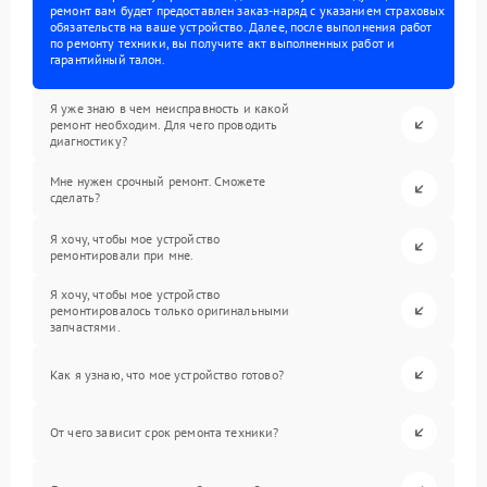
ремонт вам будет предоставлен заказ-наряд с указанием страховых
обязательств на ваше устройство. Далее, после выполнения работ
по ремонту техники, вы получите акт выполненных работ и
гарантийный талон.
Я уже знаю в чем неисправность и какой
ремонт необходим. Для чего проводить
диагностику?
Мне нужен срочный ремонт. Сможете
сделать?
Я хочу, чтобы мое устройство
ремонтировали при мне.
Я хочу, чтобы мое устройство
ремонтировалось только оригинальными
запчастями.
Как я узнаю, что мое устройство готово?
От чего зависит срок ремонта техники?