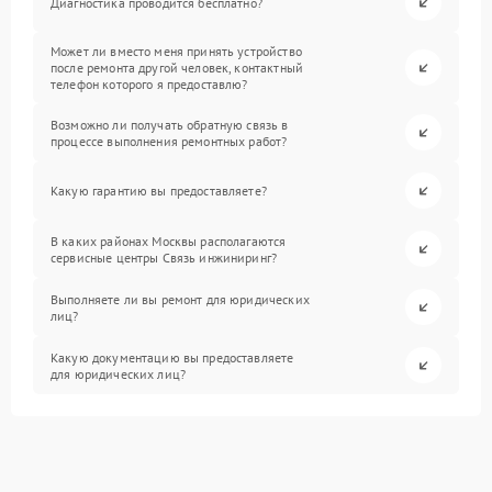
Диагностика проводится бесплатно?
Может ли вместо меня принять устройство
после ремонта другой человек, контактный
телефон которого я предоставлю?
Возможно ли получать обратную связь в
процессе выполнения ремонтных работ?
Какую гарантию вы предоставляете?
В каких районах Москвы располагаются
сервисные центры Связь инжиниринг?
Выполняете ли вы ремонт для юридических
лиц?
Какую документацию вы предоставляете
для юридических лиц?